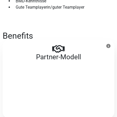
BMD-Kenntnisse
Gute Teamplayerin/guter Teamplayer
Benefits
Partner-Modell