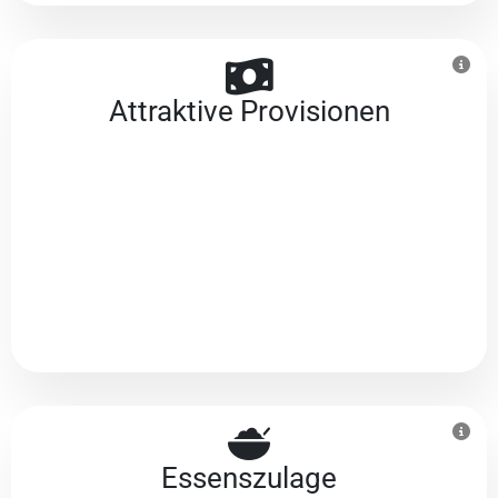
Attraktive Provisionen
Essenszulage