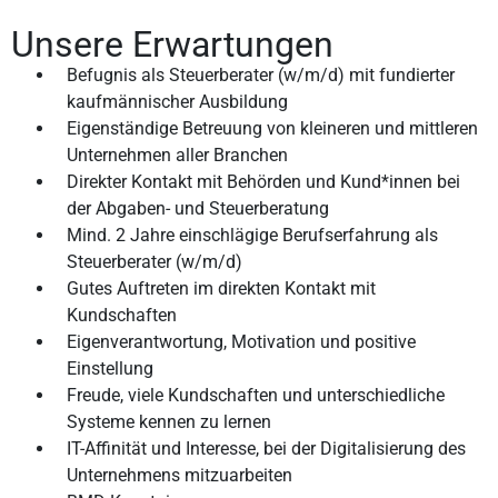
Unsere Erwartungen
Befugnis als Steuerberater (w/m/d) mit fundierter
kaufmännischer Ausbildung
Eigenständige Betreuung von kleineren und mittleren
Unternehmen aller Branchen
Direkter Kontakt mit Behörden und Kund*innen bei
der Abgaben- und Steuerberatung
Mind. 2 Jahre einschlägige Berufserfahrung als
Steuerberater (w/m/d)
Gutes Auftreten im direkten Kontakt mit
Kundschaften
Eigenverantwortung, Motivation und positive
Einstellung
Freude, viele Kundschaften und unterschiedliche
Systeme kennen zu lernen
IT-Affinität und Interesse, bei der Digitalisierung des
Unternehmens mitzuarbeiten