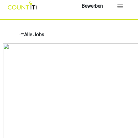
Bewerben
Alle Jobs