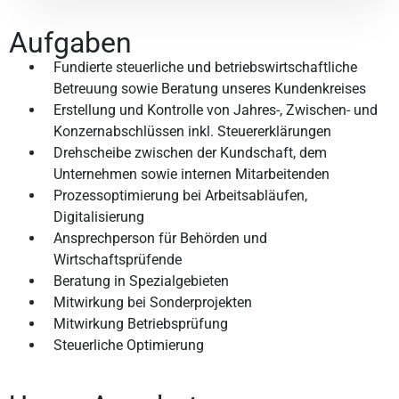
Aufgaben
Fundierte steuerliche und betriebswirtschaftliche
Betreuung sowie Beratung unseres Kundenkreises
Erstellung und Kontrolle von Jahres-, Zwischen- und
Konzernabschlüssen inkl. Steuererklärungen
Drehscheibe zwischen der Kundschaft, dem
Unternehmen sowie internen Mitarbeitenden
Prozessoptimierung bei Arbeitsabläufen,
Digitalisierung
Ansprechperson für Behörden und
Wirtschaftsprüfende
Beratung in Spezialgebieten
Mitwirkung bei Sonderprojekten
Mitwirkung Betriebsprüfung
Steuerliche Optimierung