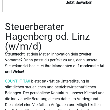
Jetzt Bewerben
Steuerberater
Hagenberg od. Linz
(w/m/d)
Steuerrecht
ist dein Metier, Innovation dein zweiter
Vorname? Dann passt du perfekt zu uns, denn unsere
Steuerkanzlei begleitet ihre Mandanten auf
modernste Art
und Weise!
COUNT IT TAX
bietet tatkräftige Unterstützung in
sämtlichen steuerlichen und betriebswirtschaftlichen
Belangen. Der persönliche Kontakt zu unserer Klientel und
die individuelle Beratung stehen dabei im Vordergrund.
Dies bietet eine Vielfalt an Aufgaben und Möglichkeiten