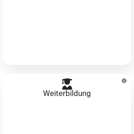
Weiterbildung