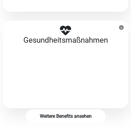
Gesundheits­maßnahmen
Weitere Benefits ansehen