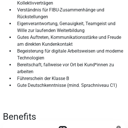
Kollektivverträgen
Verständnis für FIBU-Zusammenhänge und
Rückstellungen
Eigenverantwortung, Genauigkeit, Teamgeist und
Wille zur laufenden Weiterbildung
Gutes Auftreten, Kommunikationsstärke und Freude
am direkten Kundenkontakt
Begeisterung für digitale Arbeitsweisen und moderne
Technologien
Bereitschaft, fallweise vor Ort bei Kund*innen zu
arbeiten
Führerschein der Klasse B
Gute Deutschkenntnisse (mind. Sprachniveau C1)
Benefits