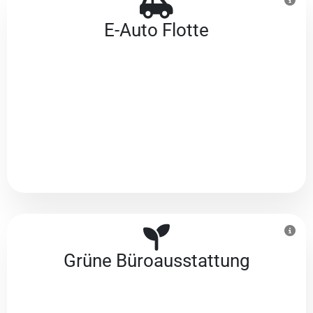
E-Auto Flotte
Grüne Büroausstattung