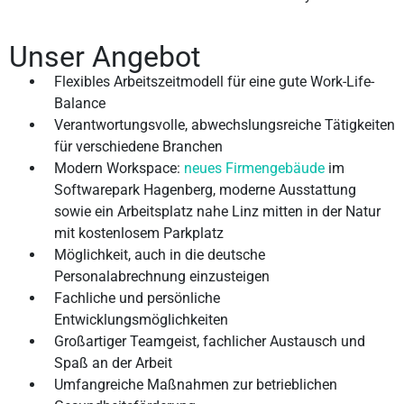
Unser Angebot
Flexibles Arbeitszeitmodell für eine gute Work-Life-
Balance
Verantwortungsvolle, abwechslungsreiche Tätigkeiten
für verschiedene Branchen
Modern Workspace:
neues Firmengebäude
im
Softwarepark Hagenberg, moderne Ausstattung
sowie ein Arbeitsplatz nahe Linz mitten in der Natur
mit kostenlosem Parkplatz
Möglichkeit, auch in die deutsche
Personalabrechnung einzusteigen
Fachliche und persönliche
Entwicklungsmöglichkeiten
Großartiger Teamgeist, fachlicher Austausch und
Spaß an der Arbeit
Umfangreiche Maßnahmen zur betrieblichen