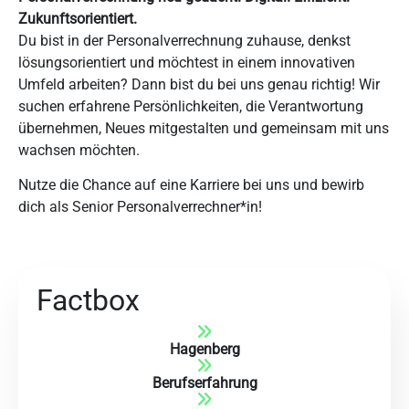
Zukunftsorientiert.
Du bist in der Personalverrechnung zuhause, denkst
lösungsorientiert und möchtest in einem innovativen
Umfeld arbeiten? Dann bist du bei uns genau richtig! Wir
suchen erfahrene Persönlichkeiten, die Verantwortung
übernehmen, Neues mitgestalten und gemeinsam mit uns
wachsen möchten.
Nutze die Chance auf eine Karriere bei uns und bewirb
dich als Senior Personalverrechner*in!
Factbox
Hagenberg
Berufserfahrung