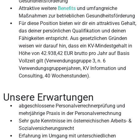
Gesundheitsförderung
Attraktive weitere
Benefits
und umfangreiche
Maßnahmen zur betrieblichen Gesundheitsförderung
Für diese Position bieten wir dir ein attraktives Gehalt,
das deiner persönlichen Qualifikation und deinen
Fähigkeiten entspricht. Aus gesetzlichen Gründen
weisen wir darauf hin, dass ein KV-Mindestgehalt in
Höhe von 42.938,42 EUR brutto pro Jahr auf Basis
Vollzeit gilt (Verwendungsgruppe 3, n. 6
Verwendungsgruppenjahren, KV Information und
Consulting, 40 Wochenstunden).
Unsere Erwartungen
abgeschlossene Personalverrechnerprüfung und
mehrjährige Praxis in der Personalverrechnung
Sehr gute Kenntnisse im österreichischen Arbeits- &
Sozialversicherungsrecht
Erfahrung im Umgang mit unterschiedlichen