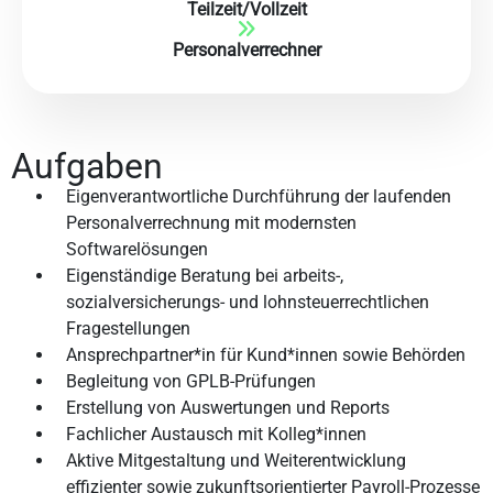
Teilzeit/Vollzeit
Personalverrechner
Aufgaben
Eigenverantwortliche Durchführung der laufenden
Personalverrechnung mit modernsten
Softwarelösungen
Eigenständige Beratung bei arbeits-,
sozialversicherungs- und lohnsteuerrechtlichen
Fragestellungen
Ansprechpartner*in für Kund*innen sowie Behörden
Begleitung von GPLB-Prüfungen
Erstellung von Auswertungen und Reports
Fachlicher Austausch mit Kolleg*innen
Aktive Mitgestaltung und Weiterentwicklung
effizienter sowie zukunftsorientierter Payroll-Prozesse