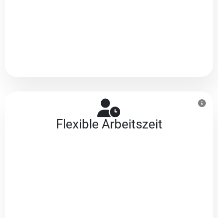
Flexible Arbeitszeit