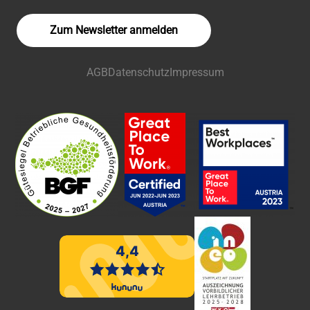
Zum Newsletter anmelden
AGB
Datenschutz
Impressum