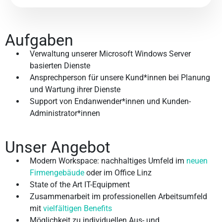
Aufgaben
Verwaltung unserer Microsoft Windows Server
basierten Dienste
Ansprechperson für unsere Kund*innen bei Planung
und Wartung ihrer Dienste
Support von Endanwender*innen und Kunden-
Administrator*innen
Unser Angebot
Modern Workspace: nachhaltiges Umfeld im
neuen
Firmengebäude
oder im Office Linz
State of the Art IT-Equipment
Zusammenarbeit im professionellen Arbeitsumfeld
mit
vielfältigen Benefits
Möglichkeit zu individuellen Aus- und