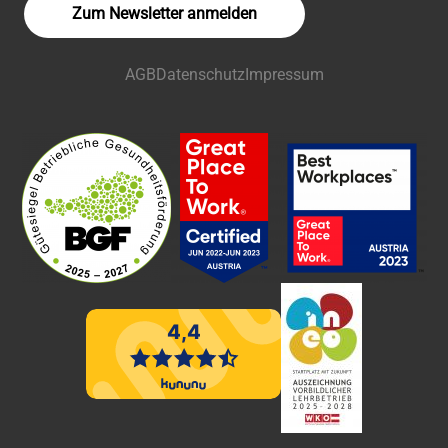
Zum Newsletter anmelden
AGB
Datenschutz
Impressum