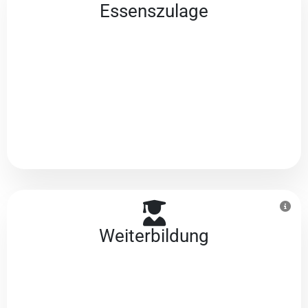
Essenszulage
Weiterbildung