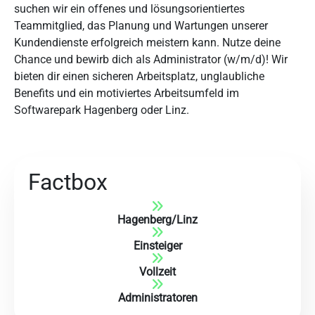
suchen wir ein offenes und lösungsorientiertes
Teammitglied, das Planung und Wartungen unserer
Kundendienste erfolgreich meistern kann. Nutze deine
Chance und bewirb dich als Administrator (w/m/d)! Wir
bieten dir einen sicheren Arbeitsplatz, unglaubliche
Benefits und ein motiviertes Arbeitsumfeld im
Softwarepark Hagenberg oder Linz.
Factbox
Hagenberg
/
Linz
Einsteiger
Vollzeit
Administratoren