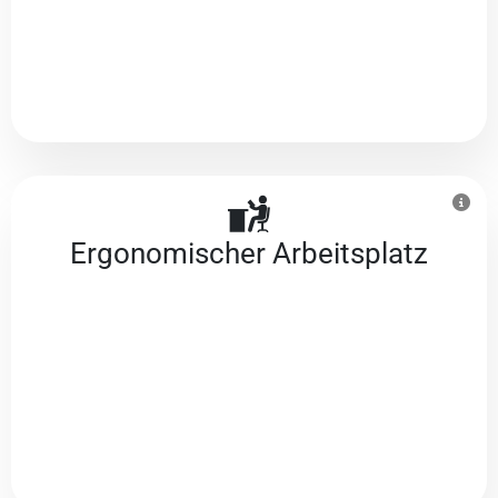
Ergonomischer Arbeitsplatz