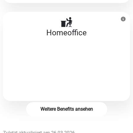
Homeoffice
Weitere Benefits ansehen
Zuletzt aktualisiert am
26.03.2026