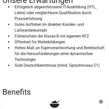
Unsere Erwartungen
Erfolgreich abgeschlossene IT-Ausbildung (HTL,
Lehre) oder vergleichbare Qualifikation durch
Praxiserfahrung
Gutes Auftreten im direkten Kunden- und
Lieferantenkontakt
Führerschein der Klasse B mit eigenem KFZ
Offenheit für Weiterbildungen
Hohes Maß an Eigenverantwortung und Bereitschaft
für die Herausforderungen einer dynamischen
Technologie
Gute Deutschkenntnisse (mind. Sprachniveau C1)
Benefits