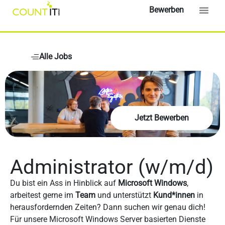
Bewerben
Alle Jobs
Jetzt Bewerben
Administrator (w/m/d)
Du bist ein Ass in Hinblick auf
Microsoft Windows
,
arbeitest gerne im
Team
und unterstützt
Kund*innen
in
herausfordernden Zeiten? Dann suchen wir genau dich!
Für unsere Microsoft Windows Server basierten Dienste