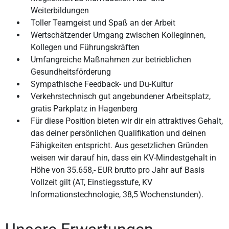
Weiterbildungen
Toller Teamgeist und Spaß an der Arbeit
Wertschätzender Umgang zwischen Kolleginnen,
Kollegen und Führungskräften
Umfangreiche Maßnahmen zur betrieblichen
Gesundheitsförderung
Sympathische Feedback- und Du-Kultur
Verkehrstechnisch gut angebundener Arbeitsplatz,
gratis Parkplatz in Hagenberg
Für diese Position bieten wir dir ein attraktives Gehalt,
das deiner persönlichen Qualifikation und deinen
Fähigkeiten entspricht. Aus gesetzlichen Gründen
weisen wir darauf hin, dass ein KV-Mindestgehalt in
Höhe von 35.658,- EUR brutto pro Jahr auf Basis
Vollzeit gilt (AT, Einstiegsstufe, KV
Informationstechnologie, 38,5 Wochenstunden).