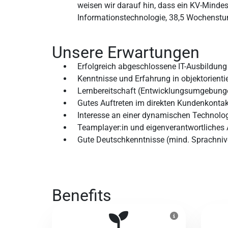
weisen wir darauf hin, dass ein KV-Mindest
Informationstechnologie, 38,5 Wochenstu
Unsere Erwartungen
Erfolgreich abgeschlossene IT-Ausbildung 
Kenntnisse und Erfahrung in objektorient
Lernbereitschaft (Entwicklungsumgebung
Gutes Auftreten im direkten Kundenkontak
Interesse an einer dynamischen Technolog
Teamplayer:in und eigenverantwortliches 
Gute Deutschkenntnisse (mind. Sprachni
Benefits