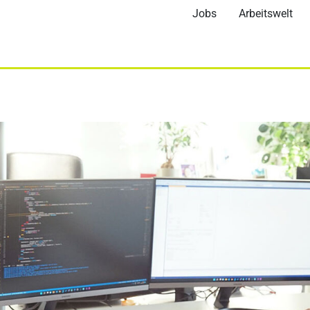
Jobs
Arbeitswelt