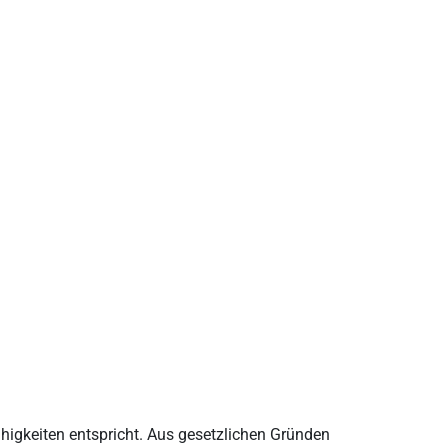
Fähigkeiten entspricht. Aus gesetzlichen Gründen