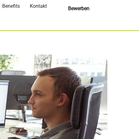
Benefits
Kontakt
Bewerben