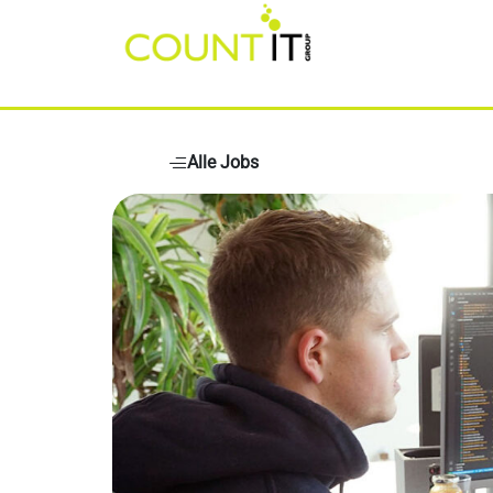
Alle Jobs