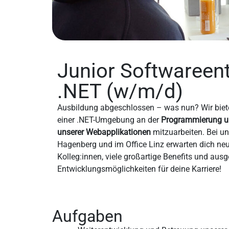
Junior Softwareent
.NET (w/m/d)
Ausbildung abgeschlossen – was nun? Wir bieten
einer .NET-Umgebung an der
Programmierung u
unserer Webapplikationen
mitzuarbeiten. Bei u
Hagenberg und im Office Linz erwarten dich neu
Kolleg:innen, viele großartige Benefits und aus
Entwicklungsmöglichkeiten für deine Karriere!
Aufgaben