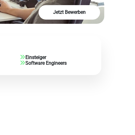
Jetzt Bewerben
Einsteiger
Software Engineers