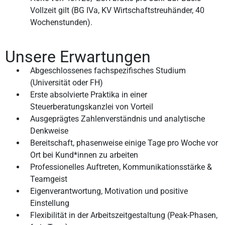
Vollzeit gilt (BG IVa, KV Wirtschaftstreuhänder, 40
Wochenstunden).
Unsere Erwartungen
Abgeschlossenes fachspezifisches Studium
(Universität oder FH)
Erste absolvierte Praktika in einer
Steuerberatungskanzlei von Vorteil
Ausgeprägtes Zahlenverständnis und analytische
Denkweise
Bereitschaft, phasenweise einige Tage pro Woche vor
Ort bei Kund*innen zu arbeiten
Professionelles Auftreten, Kommunikationsstärke &
Teamgeist
Eigenverantwortung, Motivation und positive
Einstellung
Flexibilität in der Arbeitszeitgestaltung (Peak-Phasen,