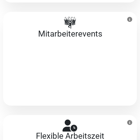
Mitarbeiter­events
Flexible Arbeitszeit