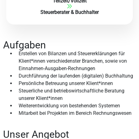
Teilzeit/Vollzeit
Steuerberater & Buchhalter
Aufgaben
Erstellen von Bilanzen und Steuererklärungen für
Klient*innen verschiedenster Branchen, sowie von
Einnahmen-Ausgaben-Rechnungen
Durchführung der laufenden (digitalen) Buchhaltung
Persönliche Betreuung unserer Klient*innen
Steuerliche und betriebswirtschaftliche Beratung
unserer Klient*innen
Weiterentwicklung von bestehenden Systemen
Mitarbeit bei Projekten im Bereich Rechnungswesen
Unser Angebot