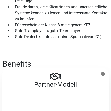
freie Tage)
Freude daran, viele Klient*innen und unterschiedliche
Systeme kennen zu lernen und interessante Kontakte
zu knüpfen
Führerschein der Klasse B mit eigenem KFZ
Gute Teamplayerin/guter Teamplayer
Gute Deutschkenntnisse (mind. Sprachniveau C1)
Benefits
Partner-Modell