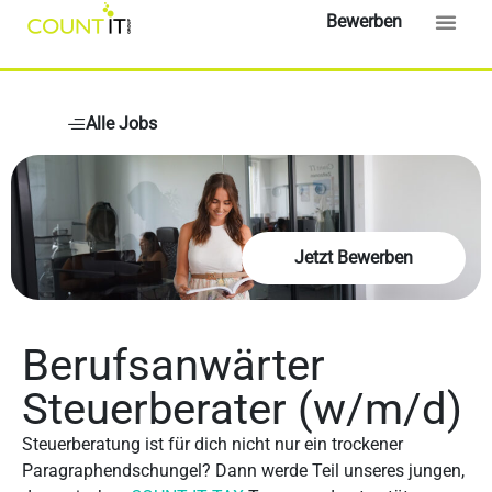
Bewerben
Alle Jobs
Jetzt Bewerben
Berufsanwärter
Steuerberater (w/m/d)
Steuerberatung ist für dich nicht nur ein trockener
Paragraphendschungel? Dann werde Teil unseres jungen,