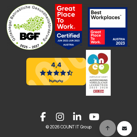
© 2026 COUNT IT Group