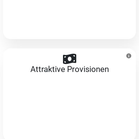
Attraktive Provisionen