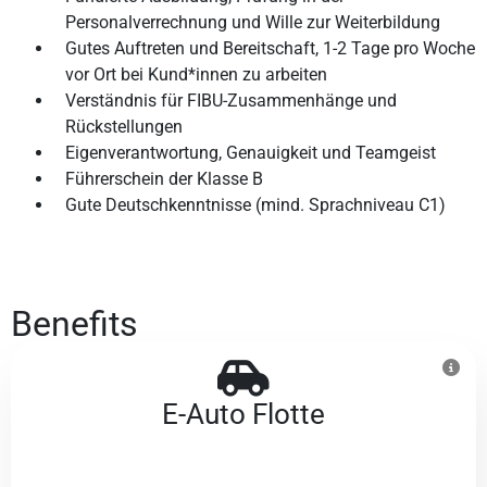
Personalverrechnung und Wille zur Weiterbildung
Gutes Auftreten und Bereitschaft, 1-2 Tage pro Woche
vor Ort bei Kund*innen zu arbeiten
Verständnis für FIBU-Zusammenhänge und
Rückstellungen
Eigenverantwortung, Genauigkeit und Teamgeist
Führerschein der Klasse B
Gute Deutschkenntnisse (mind. Sprachniveau C1)
Benefits
E-Auto Flotte