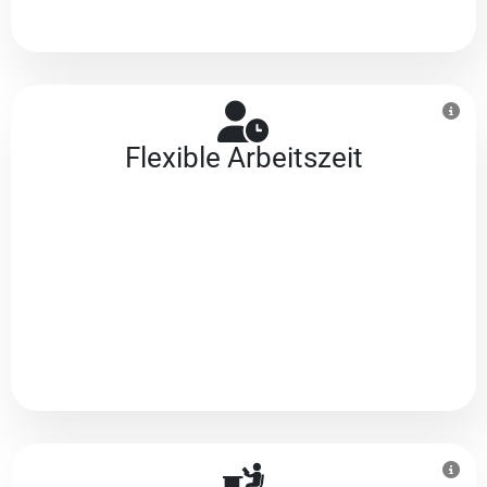
Flexible Arbeitszeit