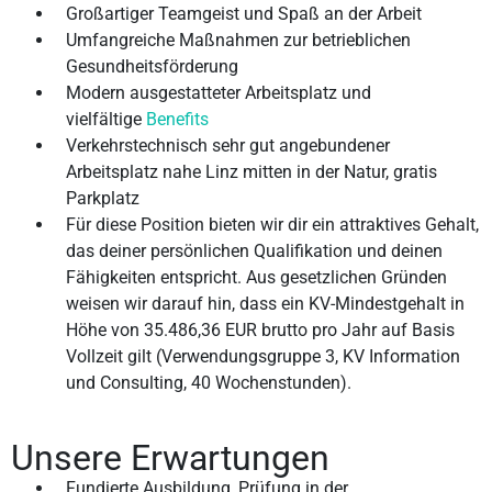
Großartiger Teamgeist und Spaß an der Arbeit
Umfangreiche Maßnahmen zur betrieblichen
Gesundheitsförderung
Modern ausgestatteter Arbeitsplatz und
vielfältige
Benefits
Verkehrstechnisch sehr gut angebundener
Arbeitsplatz nahe Linz mitten in der Natur, gratis
Parkplatz
Für diese Position bieten wir dir ein attraktives Gehalt,
das deiner persönlichen Qualifikation und deinen
Fähigkeiten entspricht. Aus gesetzlichen Gründen
weisen wir darauf hin, dass ein KV-Mindestgehalt in
Höhe von 35.486,36 EUR brutto pro Jahr auf Basis
Vollzeit gilt (Verwendungsgruppe 3, KV Information
und Consulting, 40 Wochenstunden).
Unsere Erwartungen
Fundierte Ausbildung, Prüfung in der