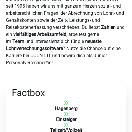
seit 1995 haben wir uns mit ganzem Herzen sozial- und
arbeitsrechtlichen Fragen, der Abrechnung von Lohn- und
Gehaltskonten sowie der Zeit-, Leistungs- und
Reisekostenerfassung verschrieben. Du liebst
Zahlen
und
ein
vielfältiges Arbeitsumfel
d
, arbeitest gerne
im
Team
und interessierst dich für die
neueste
Lohnverrechnungssoftware
? Nutze die Chance auf eine
Karriere bei COUNT IT und bewirb dich als Junior
Personalverrechner*in!
Factbox
Hagenberg
Einsteiger
Teilzeit/Vollzeit