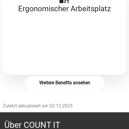
Ergonomischer Arbeitsplatz
Weitere Benefits ansehen
Zuletzt aktualisiert am
02.12.2025
Über COUNT IT