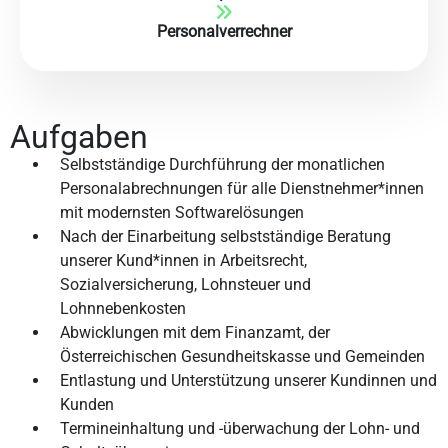
Personalverrechner
Aufgaben
Selbstständige Durchführung der monatlichen
Personalabrechnungen für alle Dienstnehmer*innen
mit modernsten Softwarelösungen
Nach der Einarbeitung selbstständige Beratung
unserer Kund*innen in Arbeitsrecht,
Sozialversicherung, Lohnsteuer und
Lohnnebenkosten
Abwicklungen mit dem Finanzamt, der
Österreichischen Gesundheitskasse und Gemeinden
Entlastung und Unterstützung unserer Kundinnen und
Kunden
Termineinhaltung und -überwachung der Lohn- und