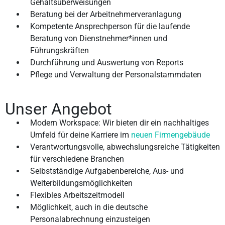
Gehaltsüberweisungen
Beratung bei der Arbeitnehmerveranlagung
Kompetente Ansprechperson für die laufende
Beratung von Dienstnehmer*innen und
Führungskräften
Durchführung und Auswertung von Reports
Pflege und Verwaltung der Personalstammdaten
Unser Angebot
Modern Workspace: Wir bieten dir ein nachhaltiges
Umfeld für deine Karriere im
neuen Firmengebäude
Verantwortungsvolle, abwechslungsreiche Tätigkeiten
für verschiedene Branchen
Selbstständige Aufgabenbereiche, Aus- und
Weiterbildungsmöglichkeiten
Flexibles Arbeitszeitmodell
Möglichkeit, auch in die deutsche
Personalabrechnung einzusteigen