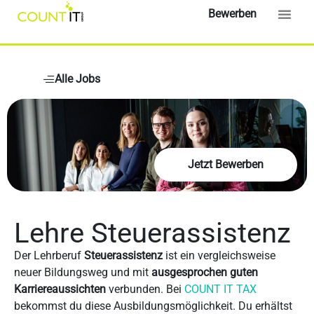
Bewerben
Alle Jobs
Jetzt Bewerben
Lehre Steuerassistenz
Der Lehrberuf
Steuerassistenz
ist ein vergleichsweise
neuer Bildungsweg und mit
ausgesprochen guten
Karriereaussichten
verbunden. Bei
COUNT IT TAX
bekommst du diese Ausbildungsmöglichkeit. Du erhältst