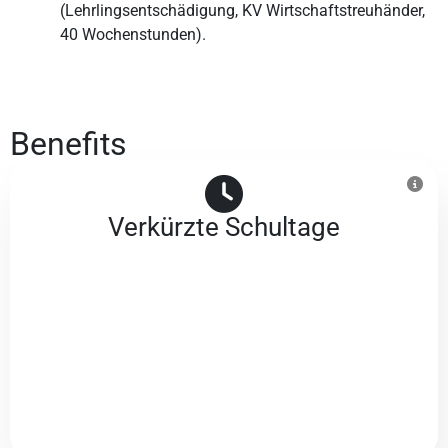
(Lehrlingsentschädigung, KV Wirtschaftstreuhänder,
40 Wochenstunden).
Benefits
Verkürzte Schultage