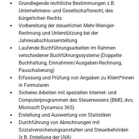
Grundlegende rechtliche Bestimmungen z.B.
Unternehmens- und Gesellschaftsrecht, des
bürgerlichen Rechts
Vorbereitung der steuerlichen Mehr-Weniger-
Rechnung und Unterstützung bei der
Jahresabschlusserstellung
Laufende Buchführungsarbeiten im Rahmen
verschiedener Buchführungssysteme (Doppelte
Buchhaltung, Einnahmen/Ausgaben-Rechnung,
Pauschalierung)
Erfassung und Prüfung von Angaben zu Klient*innen
in Formularen
Sicheres Arbeiten mit speziellen Internet- und
Computerprogrammen des Steuerwesens (BMD, dvo,
Microsoft Dynamics 365)
Erstellung und Auswertung von Statistiken
Durchführung von Abrechnungen mit
Sozialversicherungsanstalten und Steuerbehörden
(z.B. Erstellung der UVA)