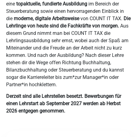
eine
topaktuelle, fundierte Ausbildung
im Bereich der
Steuerberatung sowie einen hervorragenden Einblick in
die
moderne, digitale Arbeitsweise
von COUNT IT TAX.
Die
Lehrlinge von heute sind die Fachkräfte von morgen.
Aus
diesem Grund nimmt man bei COUNT IT TAX die
Lehrlingsausbildung sehr ernst, wobei auch der Spaß am
Miteinander und die Freude an der Arbeit nicht zu kurz
kommen. Und nach der Ausbildung? Nach dieser Lehre
stehen dir die Wege offen Richtung Buchhaltung,
Bilanzbuchhaltung oder Steuerberatung und du kannst
sogar die Karriereleiter bis zum*zur Manager*in oder
Partner*in hochklettern.
Derzeit sind alle Lehrstellen besetzt. Bewerbungen für
einen Lehrstart ab September 2027 werden ab Herbst
2026 entgegen genommen.