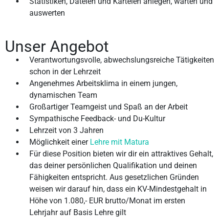
Statistiken, Dateien und Karteien anlegen, warten und
auswerten
Unser Angebot
Verantwortungsvolle, abwechslungsreiche Tätigkeiten
schon in der Lehrzeit
Angenehmes Arbeitsklima in einem jungen,
dynamischen Team
Großartiger Teamgeist und Spaß an der Arbeit
Sympathische Feedback- und Du-Kultur
Lehrzeit von 3 Jahren
Möglichkeit einer
Lehre mit Matura
Für diese Position bieten wir dir ein attraktives Gehalt,
das deiner persönlichen Qualifikation und deinen
Fähigkeiten entspricht. Aus gesetzlichen Gründen
weisen wir darauf hin, dass ein KV-Mindestgehalt in
Höhe von 1.080,- EUR brutto/Monat im ersten
Lehrjahr auf Basis Lehre gilt