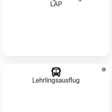
LAP
Lehrlingsausflug