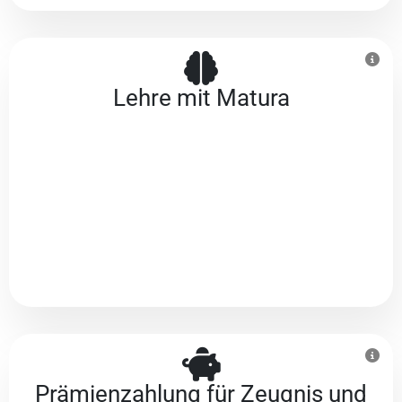
Lehre mit Matura
Prämienzahlung für Zeugnis und