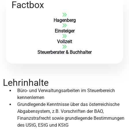
Factbox
Hagenberg
Einsteiger
Vollzeit
Steuerberater & Buchhalter
Lehrinhalte
Büro- und Verwaltungsarbeiten im Steuerbereich
kennenlernen
Grundlegende Kenntnisse über das österreichische
Abgabensystem, z.B. Vorschriften der BAO,
Finanzstrafrecht sowie grundlegende Bestimmungen
des UStG, EStG und KStG