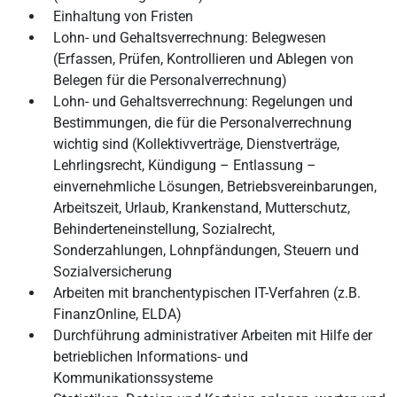
Einhaltung von Fristen
Lohn- und Gehaltsverrechnung: Belegwesen
(Erfassen, Prüfen, Kontrollieren und Ablegen von
Belegen für die Personalverrechnung)
Lohn- und Gehaltsverrechnung: Regelungen und
Bestimmungen, die für die Personalverrechnung
wichtig sind (Kollektivverträge, Dienstverträge,
Lehrlingsrecht, Kündigung – Entlassung –
einvernehmliche Lösungen, Betriebsvereinbarungen,
Arbeitszeit, Urlaub, Krankenstand, Mutterschutz,
Behinderteneinstellung, Sozialrecht,
Sonderzahlungen, Lohnpfändungen, Steuern und
Sozialversicherung
Arbeiten mit branchentypischen IT-Verfahren (z.B.
FinanzOnline, ELDA)
Durchführung administrativer Arbeiten mit Hilfe der
betrieblichen Informations- und
Kommunikationssysteme