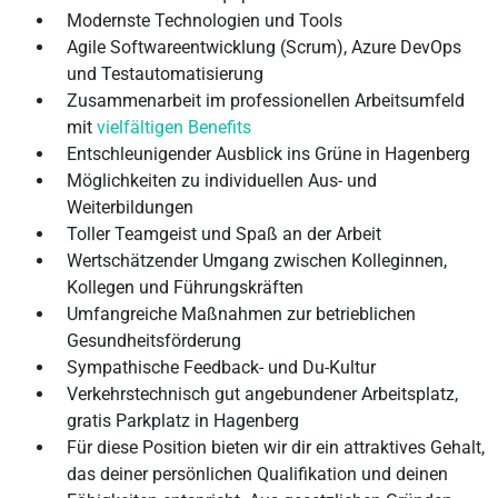
Modernste Technologien und Tools
Agile Softwareentwicklung (Scrum), Azure DevOps
und Testautomatisierung
Zusammenarbeit im professionellen Arbeitsumfeld
mit
vielfältigen Benefits
Entschleunigender Ausblick ins Grüne in Hagenberg
Möglichkeiten zu individuellen Aus- und
Weiterbildungen
Toller Teamgeist und Spaß an der Arbeit
Wertschätzender Umgang zwischen Kolleginnen,
Kollegen und Führungskräften
Umfangreiche Maßnahmen zur betrieblichen
Gesundheitsförderung
Sympathische Feedback- und Du-Kultur
Verkehrstechnisch gut angebundener Arbeitsplatz,
gratis Parkplatz in Hagenberg
Für diese Position bieten wir dir ein attraktives Gehalt,
das deiner persönlichen Qualifikation und deinen