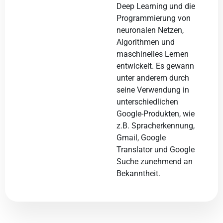
Deep Learning und die
Programmierung von
neuronalen Netzen,
Algorithmen und
maschinelles Lernen
entwickelt. Es gewann
unter anderem durch
seine Verwendung in
unterschiedlichen
Google-Produkten, wie
z.B. Spracherkennung,
Gmail, Google
Translator und Google
Suche zunehmend an
Bekanntheit.