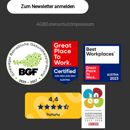
Zum Newsletter anmelden
AGB
Datenschutz
Impressum