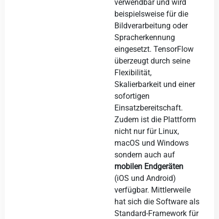
verwendbar und wird
beispielsweise für die
Bildverarbeitung oder
Spracherkennung
eingesetzt. TensorFlow
überzeugt durch seine
Flexibilität,
Skalierbarkeit und einer
sofortigen
Einsatzbereitschaft.
Zudem ist die Plattform
nicht nur für Linux,
macOS und Windows
sondern auch auf
mobilen Endgeräten
(iOS und Android)
verfügbar. Mittlerweile
hat sich die Software als
Standard-Framework für