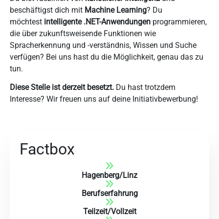
beschäftigst dich mit
Machine Learning
? Du
möchtest
intelligente .NET-Anwendungen
programmieren,
die über zukunftsweisende Funktionen wie
Spracherkennung und -verständnis, Wissen und Suche
verfügen? Bei uns hast du die Möglichkeit, genau das zu
tun.
Diese Stelle ist derzeit besetzt.
Du hast trotzdem
Interesse? Wir freuen uns auf deine Initiativbewerbung!
Factbox
Hagenberg
/
Linz
Berufserfahrung
Teilzeit/Vollzeit