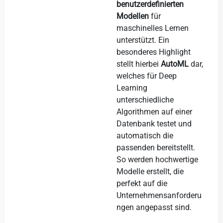
benutzerdefinierten
Modellen
für
maschinelles Lernen
unterstützt. Ein
besonderes Highlight
stellt hierbei
AutoML
dar,
welches für Deep
Learning
unterschiedliche
Algorithmen auf einer
Datenbank testet und
automatisch die
passenden bereitstellt.
So werden hochwertige
Modelle erstellt, die
perfekt auf die
Unternehmensanforderu
ngen angepasst sind.