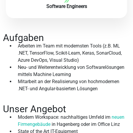
Software Engineers
Aufgaben
Arbeiten im Team mit modernsten Tools (z.B. ML
.NET, TensorFlow, Scikit-Learn, Keras, SonarCloud,
Azure DevOps, Visual Studio)
Neu- und Weiterentwicklung von Softwarelösungen
mittels Machine Learning
Mitarbeit an der Realisierung von hochmodernen
.NET- und Angular-basierten Lösungen
Unser Angebot
Modern Workspace: nachhaltiges Umfeld im
neuen
Firmengebäude
in Hagenberg oder im Office Linz
State of the Art IT-Equipment