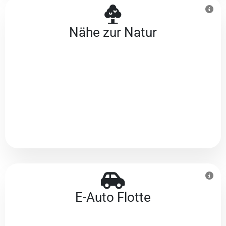
Nähe zur Natur
E-Auto Flotte