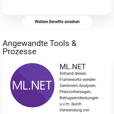
Weitere Benefits ansehen
Angewandte Tools &
Prozesse
ML.NET
Anhand dieses
Frameworks werden
Sentiment Analysen,
Preisvorhersagen,
Betrugsentdeckungen
u.v.m. durch
Verwendung von