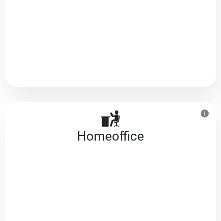
Homeoffice