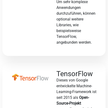
Um sehr komplexe
Anwendungen
durchzuführen, können
optional weitere
Libraries, wie
beispielsweise
TensorFlow,
angebunden werden.
TensorFlow
Dieses von Google
entwickelte Machine-
Learning-Framework ist
seit 2015 als
Open-
Source-Projekt