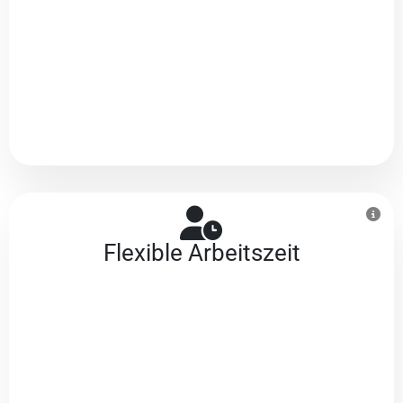
Flexible Arbeitszeit