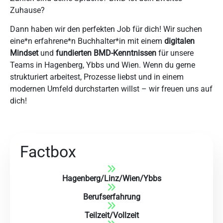
Zuhause?
Dann haben wir den perfekten Job für dich! Wir suchen
eine*n erfahrene*n Buchhalter*in mit einem
digitalen
Mindset
und
fundierten BMD-Kenntnissen
für unsere
Teams in Hagenberg, Ybbs und Wien. Wenn du gerne
strukturiert arbeitest, Prozesse liebst und in einem
modernen Umfeld durchstarten willst – wir freuen uns auf
dich!
Factbox
Hagenberg
/
Linz
/
Wien
/
Ybbs
Berufserfahrung
Teilzeit/Vollzeit