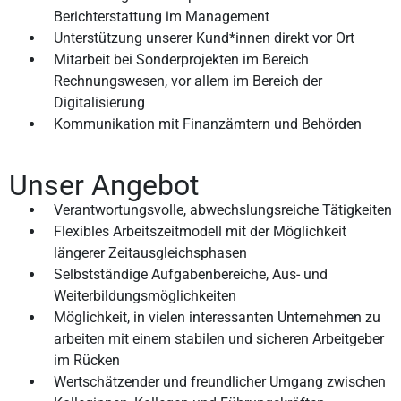
Berichterstattung im Management
Unterstützung unserer Kund*innen direkt vor Ort
Mitarbeit bei Sonderprojekten im Bereich
Rechnungswesen, vor allem im Bereich der
Digitalisierung
Kommunikation mit Finanzämtern und Behörden
Unser Angebot
Verantwortungsvolle, abwechslungsreiche Tätigkeiten
Flexibles Arbeitszeitmodell mit der Möglichkeit
längerer Zeitausgleichsphasen
Selbstständige Aufgabenbereiche, Aus- und
Weiterbildungsmöglichkeiten
Möglichkeit, in vielen interessanten Unternehmen zu
arbeiten mit einem stabilen und sicheren Arbeitgeber
im Rücken
Wertschätzender und freundlicher Umgang zwischen