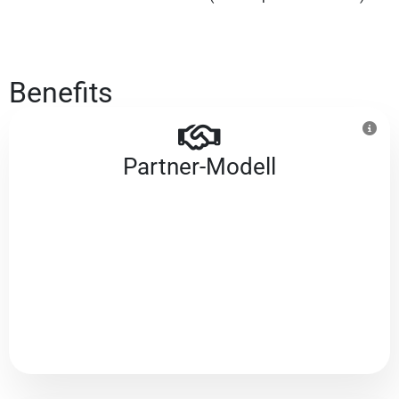
Benefits
Partner-Modell