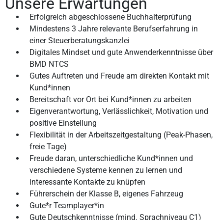
Unsere Erwartungen
Erfolgreich abgeschlossene Buchhalterprüfung
Mindestens 3 Jahre relevante Berufserfahrung in
einer Steuerberatungskanzlei
Digitales Mindset und gute Anwenderkenntnisse über
BMD NTCS
Gutes Auftreten und Freude am direkten Kontakt mit
Kund*innen
Bereitschaft vor Ort bei Kund*innen zu arbeiten
Eigenverantwortung, Verlässlichkeit, Motivation und
positive Einstellung
Flexibilität in der Arbeitszeitgestaltung (Peak-Phasen,
freie Tage)
Freude daran, unterschiedliche Kund*innen und
verschiedene Systeme kennen zu lernen und
interessante Kontakte zu knüpfen
Führerschein der Klasse B, eigenes Fahrzeug
Gute*r Teamplayer*in
Gute Deutschkenntnisse (mind. Sprachniveau C1)