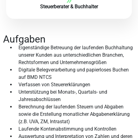
Steuerberater & Buchhalter
Aufgaben
Eigenständige Betreuung der laufenden Buchhaltung
unserer Kunden aus unterschiedlichen Branchen,
Rechtsformen und Unternehmensgrößen
Digitale Belegverarbeitung und papierloses Buchen
auf BMD NTCS
Verfassen von Steuererklärungen
Unterstützung bei Monats-, Quartals- und
Jahresabschlüssen
Berechnung der laufenden Steuern und Abgaben
sowie die Erstellung monatlicher Abgabenerklärung
(z.B. UVA, ZM, Intrastat)
Laufende Kontenabstimmung und Kontrollen
Auswertung und Interpretation von Zahlen und deren