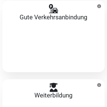
Gute Verkehrs­anbindung
Weiterbildung