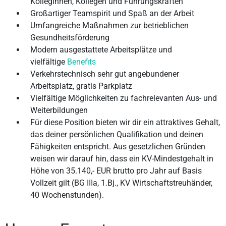
Kolleginnen, Kollegen und Führungskräften
Großartiger Teamspirit und Spaß an der Arbeit
Umfangreiche Maßnahmen zur betrieblichen
Gesundheitsförderung
Modern ausgestattete Arbeitsplätze und
vielfältige
Benefits
Verkehrstechnisch sehr gut angebundener
Arbeitsplatz, gratis Parkplatz
Vielfältige Möglichkeiten zu fachrelevanten Aus- und
Weiterbildungen
Für diese Position bieten wir dir ein attraktives Gehalt,
das deiner persönlichen Qualifikation und deinen
Fähigkeiten entspricht. Aus gesetzlichen Gründen
weisen wir darauf hin, dass ein KV-Mindestgehalt in
Höhe von 35.140,- EUR brutto pro Jahr auf Basis
Vollzeit gilt (BG IIIa, 1.Bj., KV Wirtschaftstreuhänder,
40 Wochenstunden).