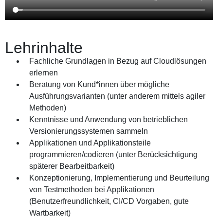
Lehrinhalte
Fachliche Grundlagen in Bezug auf Cloudlösungen
erlernen
Beratung von Kund*innen über mögliche
Ausführungsvarianten (unter anderem mittels agiler
Methoden)
Kenntnisse und Anwendung von betrieblichen
Versionierungssystemen sammeln
Applikationen und Applikationsteile
programmieren/codieren (unter Berücksichtigung
späterer Bearbeitbarkeit)
Konzeptionierung, Implementierung und Beurteilung
von Testmethoden bei Applikationen
(Benutzerfreundlichkeit, CI/CD Vorgaben, gute
Wartbarkeit)