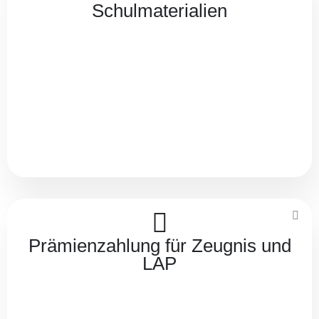
Schulmaterialien
Prämienzahlung für Zeugnis und
LAP