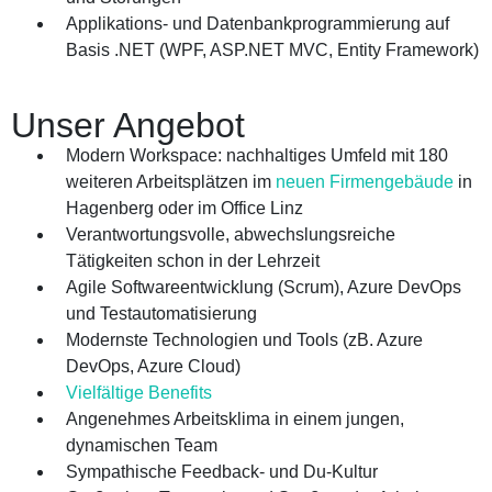
Applikations- und Datenbankprogrammierung auf
Basis .NET (WPF, ASP.NET MVC, Entity Framework)
Unser Angebot
Modern Workspace: nachhaltiges Umfeld mit 180
weiteren Arbeitsplätzen im
neuen Firmengebäude
in
Hagenberg oder im Office Linz
Verantwortungsvolle, abwechslungsreiche
Tätigkeiten schon in der Lehrzeit
Agile Softwareentwicklung (Scrum), Azure DevOps
und Testautomatisierung
Modernste Technologien und Tools (zB. Azure
DevOps, Azure Cloud)
Vielfältige Benefits
Angenehmes Arbeitsklima in einem jungen,
dynamischen Team
Sympathische Feedback- und Du-Kultur