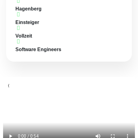
Hagenberg
Einsteiger
Vollzeit
Software Engineers