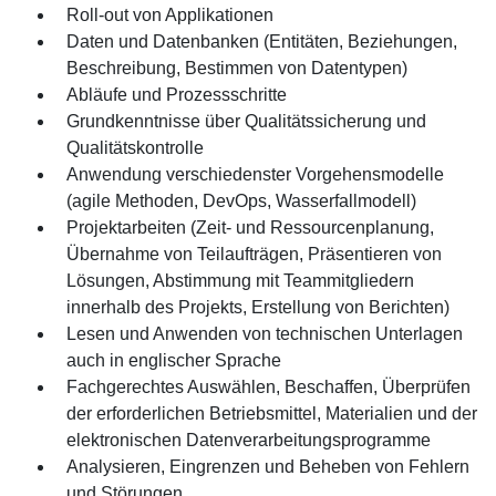
Roll-out von Applikationen
Daten und Datenbanken (Entitäten, Beziehungen,
Beschreibung, Bestimmen von Datentypen)
Abläufe und Prozessschritte
Grundkenntnisse über Qualitätssicherung und
Qualitätskontrolle
Anwendung verschiedenster Vorgehensmodelle
(agile Methoden, DevOps, Wasserfallmodell)
Projektarbeiten (Zeit- und Ressourcenplanung,
Übernahme von Teilaufträgen, Präsentieren von
Lösungen, Abstimmung mit Teammitgliedern
innerhalb des Projekts, Erstellung von Berichten)
Lesen und Anwenden von technischen Unterlagen
auch in englischer Sprache
Fachgerechtes Auswählen, Beschaffen, Überprüfen
der erforderlichen Betriebsmittel, Materialien und der
elektronischen Datenverarbeitungsprogramme
Analysieren, Eingrenzen und Beheben von Fehlern
und Störungen