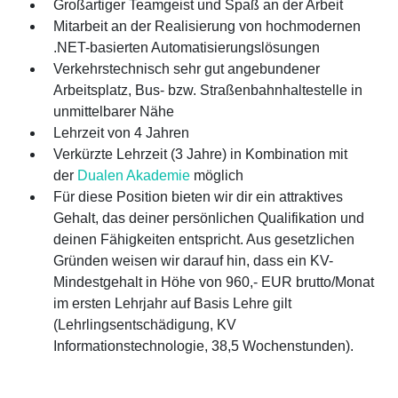
Großartiger Teamgeist und Spaß an der Arbeit
Mitarbeit an der Realisierung von hochmodernen
.NET-basierten Automatisierungslösungen
Verkehrstechnisch sehr gut angebundener
Arbeitsplatz, Bus- bzw. Straßenbahnhaltestelle in
unmittelbarer Nähe
Lehrzeit von 4 Jahren
Verkürzte Lehrzeit (3 Jahre) in Kombination mit
der
Dualen Akademie
möglich
Für diese Position bieten wir dir ein attraktives
Gehalt, das deiner persönlichen Qualifikation und
deinen Fähigkeiten entspricht. Aus gesetzlichen
Gründen weisen wir darauf hin, dass ein KV-
Mindestgehalt in Höhe von 960,- EUR brutto/Monat
im ersten Lehrjahr auf Basis Lehre gilt
(Lehrlingsentschädigung, KV
Informationstechnologie, 38,5 Wochenstunden).