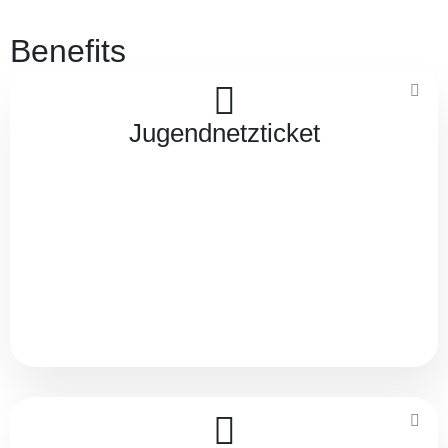
Benefits
Jugendnetzticket