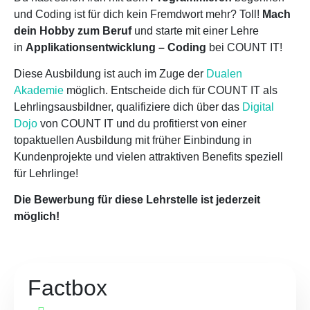
und Coding ist für dich kein Fremdwort mehr? Toll!
Mach
dein Hobby zum Beruf
und starte mit einer Lehre
in
Applikationsentwicklung – Coding
bei COUNT IT!
Diese Ausbildung ist auch im Zuge der
Dualen
Akademie
möglich. Entscheide dich für COUNT IT als
Lehrlingsausbildner, qualifiziere dich über das
Digital
Dojo
von COUNT IT und du profitierst von einer
topaktuellen Ausbildung mit früher Einbindung in
Kundenprojekte und vielen attraktiven Benefits speziell
für Lehrlinge!
Die Bewerbung für diese Lehrstelle ist jederzeit
möglich!
Factbox