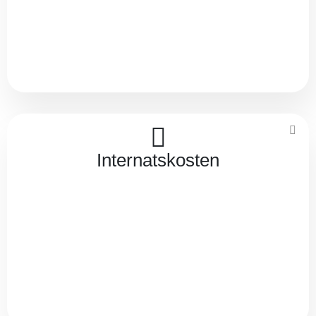
Internatskosten