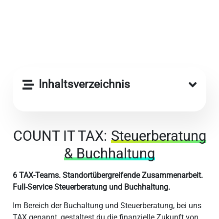
Inhaltsverzeichnis
COUNT IT TAX:
Steuerberatung
& Buchhaltung
6 TAX-Teams. Standortübergreifende Zusammenarbeit.
Full-Service Steuerberatung und Buchhaltung.
Im Bereich der Buchaltung und Steuerberatung, bei uns
TAX genannt, gestaltest du die finanzielle Zukunft von