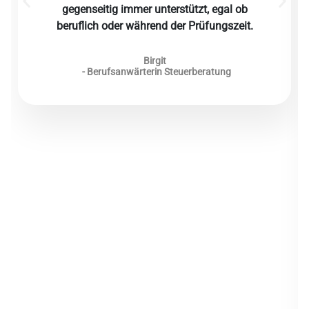
gegenseitig immer unterstützt, egal ob
beruflich oder während der Prüfungszeit.
Birgit
- Berufsanwärterin Steuerberatung