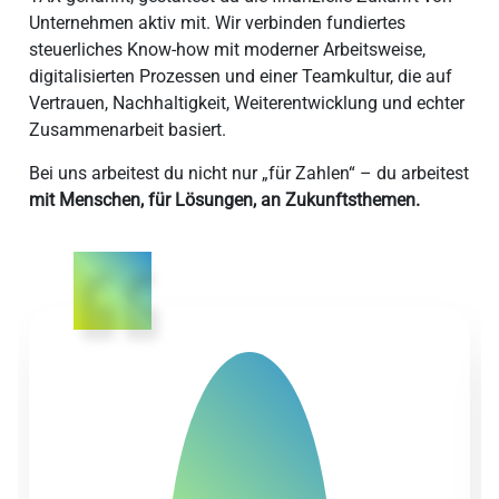
Unternehmen aktiv mit. Wir verbinden fundiertes
steuerliches Know-how mit moderner Arbeitsweise,
digitalisierten Prozessen und einer Teamkultur, die auf
Vertrauen, Nachhaltigkeit, Weiterentwicklung und echter
Zusammenarbeit basiert.
Bei uns arbeitest du nicht nur „für Zahlen“ – du arbeitest
mit Menschen, für Lösungen, an Zukunftsthemen.