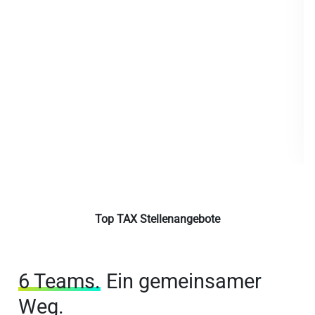
Top TAX Stellenangebote
6 Teams.
Ein gemeinsamer
Weg.