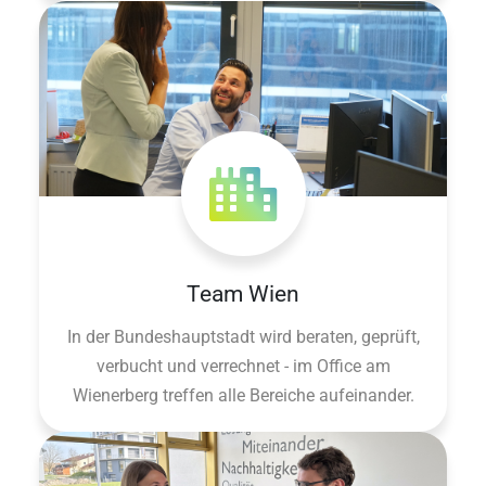
Team Wien
In der Bundeshauptstadt wird beraten, geprüft,
verbucht und verrechnet - im Office am
Wienerberg treffen alle Bereiche aufeinander.