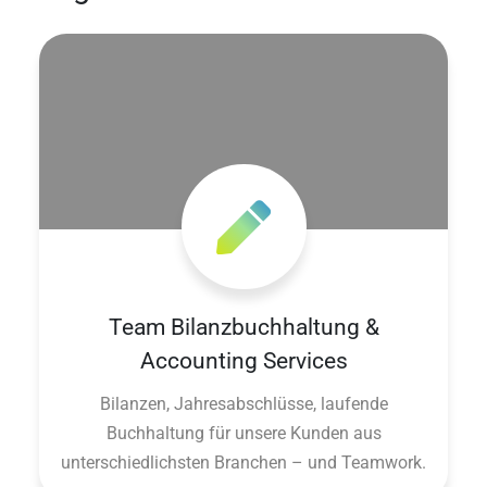
Team Bilanzbuchhaltung &
Accounting Services
Bilanzen, Jahresabschlüsse, laufende
Buchhaltung für unsere Kunden aus
unterschiedlichsten Branchen – und Teamwork.