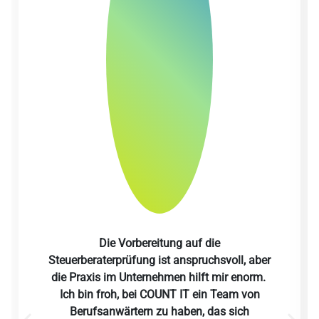
Die Vorbereitung auf die
Steuerberaterprüfung ist anspruchsvoll, aber
die Praxis im Unternehmen hilft mir enorm.
Ich bin froh, bei COUNT IT ein Team von
Berufsanwärtern zu haben, das sich