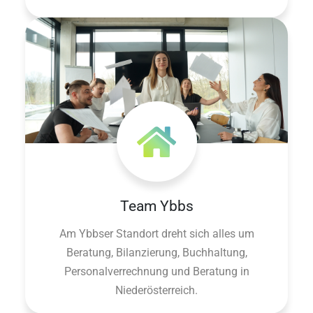
Team Ybbs
Am Ybbser Standort dreht sich alles um
Beratung, Bilanzierung, Buchhaltung,
Personalverrechnung und Beratung in
Niederösterreich.