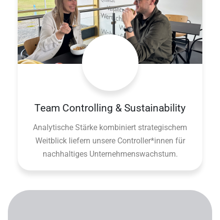
Team Controlling & Sustainability
Analytische Stärke kombiniert strategischem
Weitblick liefern unsere Controller*innen für
nachhaltiges Unternehmenswachstum.