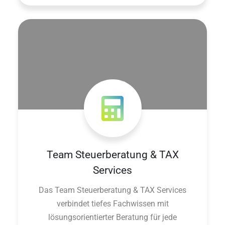
Team Steuerberatung & TAX
Services
Das Team Steuerberatung & TAX Services
verbindet tiefes Fachwissen mit
lösungsorientierter Beratung für jede