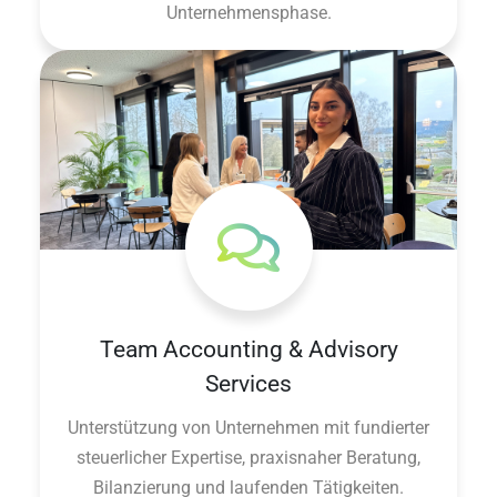
Unternehmensphase.
Team Accounting & Advisory
Services
Unterstützung von Unternehmen mit fundierter
steuerlicher Expertise, praxisnaher Beratung,
Bilanzierung und laufenden Tätigkeiten.