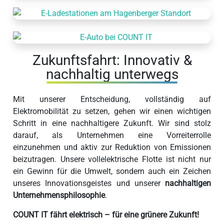
Zukunftsfahrt: Innovativ &
nachhaltig unterwegs
Mit unserer Entscheidung, vollständig auf
Elektromobilität zu setzen, gehen wir einen wichtigen
Schritt in eine nachhaltigere Zukunft. Wir sind stolz
darauf, als Unternehmen eine Vorreiterrolle
einzunehmen und aktiv zur Reduktion von Emissionen
beizutragen. Unsere vollelektrische Flotte ist nicht nur
ein Gewinn für die Umwelt, sondern auch ein Zeichen
unseres Innovationsgeistes und unserer
nachhaltigen
Unternehmensphilosophie
.
COUNT IT fährt elektrisch – für eine grünere Zukunft!