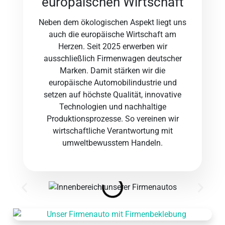
europäischen Wirtschaft
Neben dem ökologischen Aspekt liegt uns
auch die europäische Wirtschaft am
Herzen. Seit 2025 erwerben wir
ausschließlich Firmenwagen deutscher
Marken. Damit stärken wir die
europäische Automobilindustrie und
setzen auf höchste Qualität, innovative
Technologien und nachhaltige
Produktionsprozesse. So vereinen wir
wirtschaftliche Verantwortung mit
umweltbewusstem Handeln.