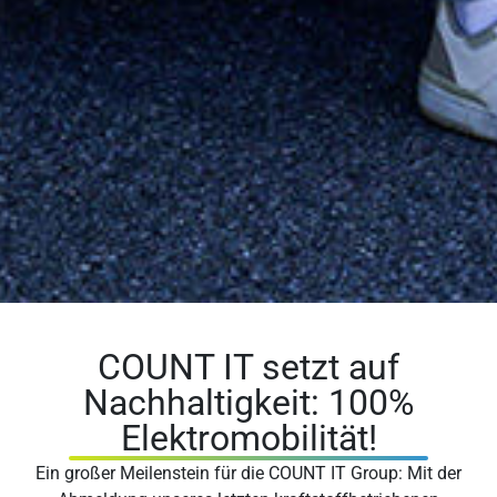
COUNT IT setzt auf
Nachhaltigkeit: 100%
Elektromobilität!
Ein großer Meilenstein für die COUNT IT Group: Mit der