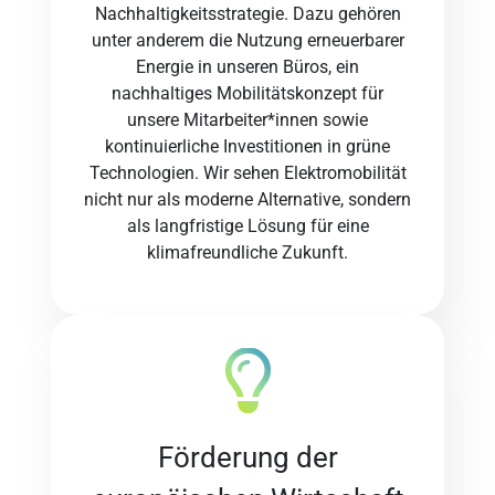
Nachhaltigkeitsstrategie. Dazu gehören
unter anderem die Nutzung erneuerbarer
Energie in unseren Büros, ein
nachhaltiges Mobilitätskonzept für
unsere Mitarbeiter*innen sowie
kontinuierliche Investitionen in grüne
Technologien. Wir sehen Elektromobilität
nicht nur als moderne Alternative, sondern
als langfristige Lösung für eine
klimafreundliche Zukunft.
Förderung der