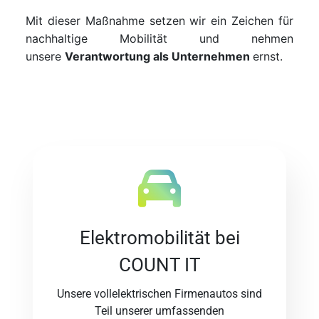
Mit dieser Maßnahme setzen wir ein Zeichen für
nachhaltige Mobilität und nehmen
unsere
Verantwortung
als
Unternehmen
ernst.
Elektromobilität bei
COUNT IT
Unsere vollelektrischen Firmenautos sind
Teil unserer umfassenden