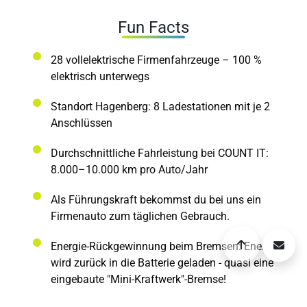
Fun Facts
28 vollelektrische Firmenfahrzeuge – 100 %
elektrisch unterwegs
Standort Hagenberg: 8 Ladestationen mit je 2
Anschlüssen
Durchschnittliche Fahrleistung bei COUNT IT:
8.000–10.000 km pro Auto/Jahr
Als Führungskraft bekommst du bei uns ein
Firmenauto zum täglichen Gebrauch.
Energie-Rückgewinnung beim Bremsen: Energie
wird zurück in die Batterie geladen - quasi eine
eingebaute "Mini-Kraftwerk"-Bremse!