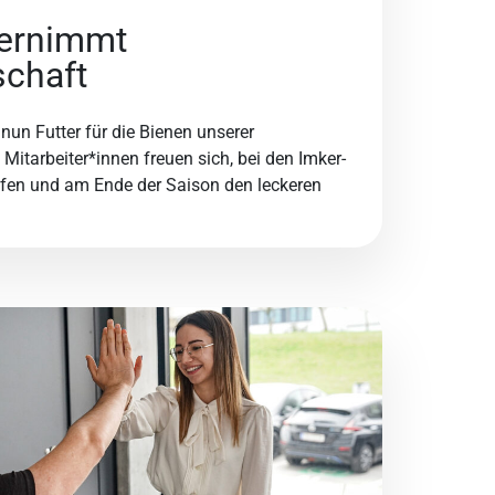
ernimmt
schaft
nun Futter für die Bienen unserer
Mitarbeiter*innen freuen sich, bei den Imker-
rfen und am Ende der Saison den leckeren