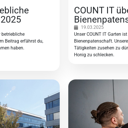
ebliche
COUNT IT üb
 2025
Bienenpaten
19.03.2025
betriebliche
Unser COUNT IT Garten ist 
 Beitrag erfährst du,
Bienenpatenschaft. Unsere 
mmen haben.
Tätigkeiten zusehen zu dü
Honig zu schlecken.