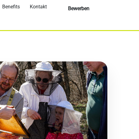
Benefits
Kontakt
Bewerben