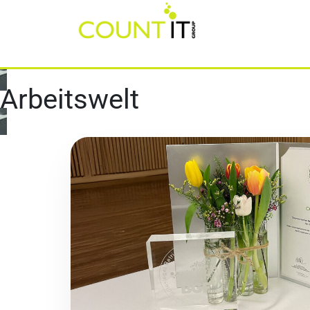
Arbeitswelt