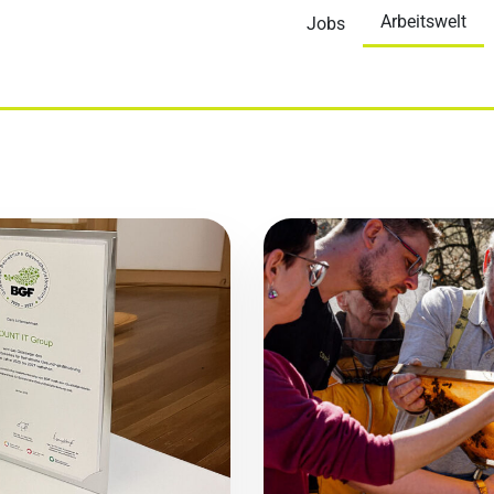
Arbeitswelt
Jobs