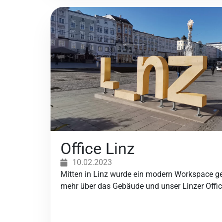
Office Linz
10.02.2023
Mitten in Linz wurde ein modern Workspace ge
mehr über das Gebäude und unser Linzer Offic