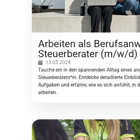
Arbeiten als Berufsanw
Steuerberater (m/w/d)
13.05.2024
Tauche ein in den spannenden Alltag eines a
Steuerberaters*in. Entdecke detaillierte Einblic
Aufgaben und erfahre, wie es sich anfühlt, in 
arbeiten.