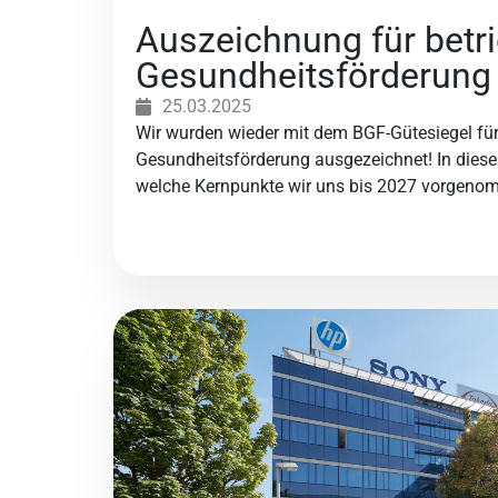
Auszeichnung für betri
Gesundheitsförderung
25.03.2025
Wir wurden wieder mit dem BGF-Gütesiegel für 
Gesundheitsförderung ausgezeichnet! In diesem
welche Kernpunkte wir uns bis 2027 vorgeno