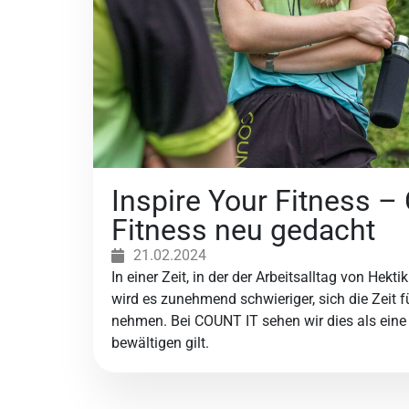
Inspire Your Fitness –
Fitness neu gedacht
21.02.2024
In einer Zeit, in der der Arbeitsalltag von Hekti
wird es zunehmend schwieriger, sich die Zeit 
nehmen. Bei COUNT IT sehen wir dies als eine
bewältigen gilt.