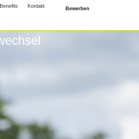
Benefits
Kontakt
Bewerben
wechsel